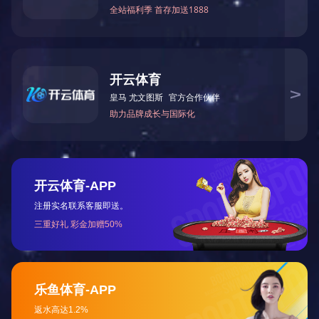
020-87566596
新闻资讯
您现在的位置：
首页
>
新闻资讯
>
公司新闻
新闻资讯
资讯分类


05-10

模块化机房与传统机房区别有哪些？