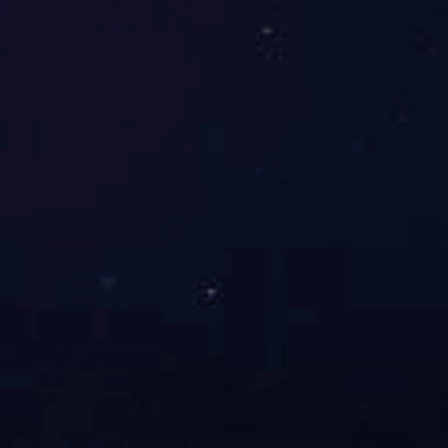
相关资讯
模块化机房与传统机房区别有哪些？
今天咱们就聊一聊它们之间的灵活性及可靠性和节能效果。下
面是工程师为我们测算出来的一个模拟结果显示。话不多说，
看两者之间的对比。（1）灵活性：行级空调匹配数据中心演
进，支持高密度及混合部署。结论：行级空调是一种面向未来
的解决方案（2）灵活性：行级空调可实现按需部署,实现平滑
扩容
→
弱电机房工程改造-机房改造建设工程
每个弱电智能化工程均成立有资深设计师领衔的项目专案小
组，拥有10年以上弱电项目经理9名，15年以上从业经验弱电
工程师9支，自有9个专业施工队伍，工程绝不外包，严格施
工，确保工程质量品质以及周期。可为客户省30%项目成本，
并有7*24小时客服在线，无忧售后。