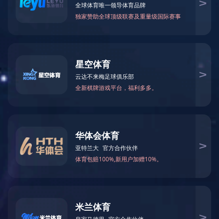
分支组网及移动办公
智能化组网解决方案
新闻资讯

新闻资讯
进一步了解

公司新闻
行业新闻
工程案例

工程案例
进一步了解
