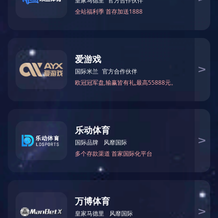
国内案例
国外案例
关于我们

关于我们
进一步了解

公司简介
企业文化
荣誉资质
发展历程
合作品牌
开云·体育-开云online（中国）