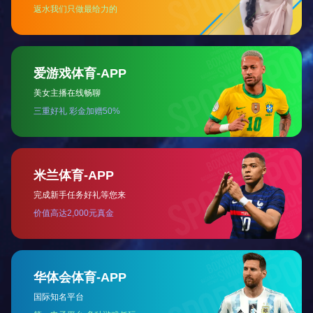
面是工程师为我们测算出来的一个模拟结果显示。话不多说，
看两者之间的对比。（1）灵活性：行级空调匹配数据中心演
进，支持高密度及混合部署。结论：行级空调是一种面向未来
的解决方案（2）灵活性：行级空调可实现按需部署,实现平滑
扩容
05-10

弱电机房工程改造-机房改造建设工程
每个弱电智能化工程均成立有资深设计师领衔的项目专案小
组，拥有10年以上弱电项目经理9名，15年以上从业经验弱电
工程师9支，自有9个专业施工队伍，工程绝不外包，严格施
工，确保工程质量品质以及周期。可为客户省30%项目成本，
并有7*24小时客服在线，无忧售后。
05-10

弱电机房装修主要有哪些内容？
机房顶面上方需要做防水防潮处理，顶面下方刷乳胶漆做防尘
处理，顶部建议做微孔铝扣天花，顶面其主要作用是防火、美