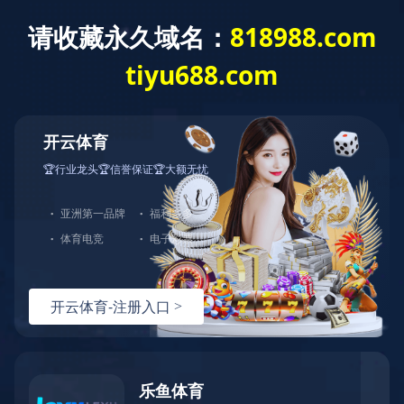
首页
解决方案

解决方案
进一步了解

弱电系统建设及智能化系统
信息安全整体解决方案
安全云解决方案
开云·体育-开云online（中国） 网络建设方案
智能化机房建设及动环监测